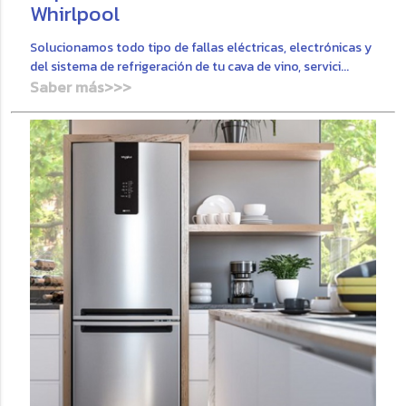
Whirlpool
Solucionamos todo tipo de fallas eléctricas, electrónicas y
del sistema de refrigeración de tu cava de vino, servici...
Saber más>>>