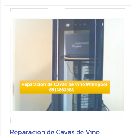
Reparación de Cavas de Vino