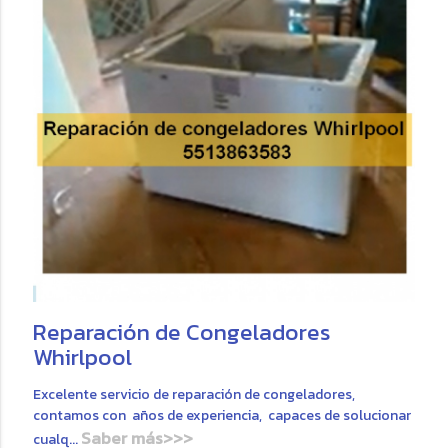
Reparación de Congeladores
Whirlpool
Excelente servicio de reparación de congeladores,
contamos con años de experiencia, capaces de solucionar
Saber más>>>
cualq...