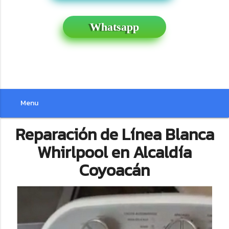
Whatsapp
Menu
Reparación de Línea Blanca
Whirlpool en Alcaldía
Coyoacán