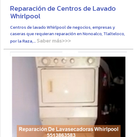
Reparación de Centros de Lavado
Whirlpool
Centros de lavado Whirlpool de negocios, empresas y
caseras que requieran reparación en Nonoalco, Tlalteloco,
Saber más>>>
por la Raza,...