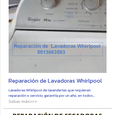
Reparación de Lavadoras Whirlpool
Lavadoras Whirlpool de lavanderías que requieran
reparación o servicio, garantía por un año, en todos...
Saber más>>>