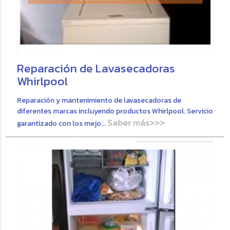
Reparación de Lavasecadoras
Whirlpool
Reparación y mantenimiento de lavasecadoras de
diferentes marcas incluyendo productos Whirlpool. Servicio
Saber más>>>
garantizado con los mejo...