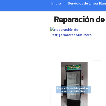
Inicio
Servicios de Linea Bla
Reparación de