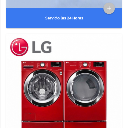
add
Servicio las 24 Horas