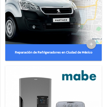
add
Reparación de Refrigeradores en Ciudad de México