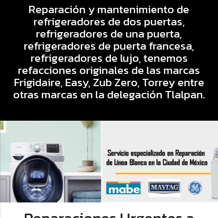
Reparación y mantenimiento de
refrigeradores de dos puertas,
refrigeradores de una puerta,
refrigeradores de puerta francesa,
refrigeradores de lujo, tenemos
refacciones originales de las marcas
Frigidaire, Easy, Zub Zero, Torrey entre
otras marcas en la delegación Tlalpan.