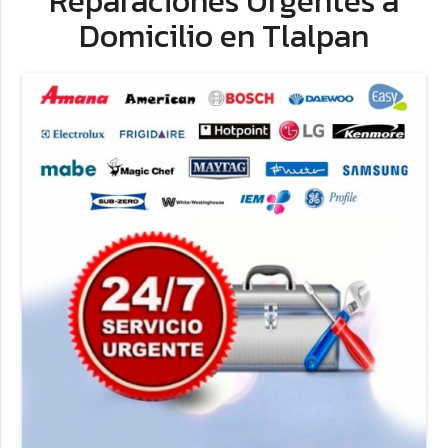
Reparaciones Urgentes a
Domicilio en Tlalpan