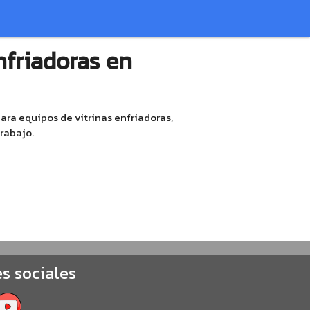
nfriadoras en
ara equipos de vitrinas enfriadoras,
rabajo.
s sociales