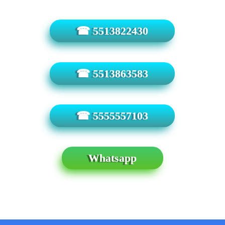
☎ 5513822430
☎ 5513863583
☎ 5555557103
Whatsapp