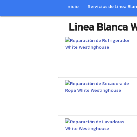
Inicio
Servicios de Linea Bla
Linea Blanca